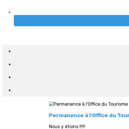
Permanence à l'Office du Tou
Nous y étions !!!!!