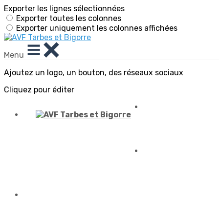
Exporter les lignes sélectionnées
Exporter toutes les colonnes
Exporter uniquement les colonnes affichées
Menu
Ajoutez un logo, un bouton, des réseaux sociaux
Cliquez pour éditer