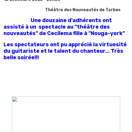
Théâtre des Nouveautés de Tarbes
Une douzaine d'adhérents ont
assisté à un spectacle au "théâtre des
nouveautés" de Cecilema fille à "Nouga-york"
Les spectateurs ont pu apprécié la virtuosité
du guitariste et le talent du chanteur... Très
belle soirée!!!