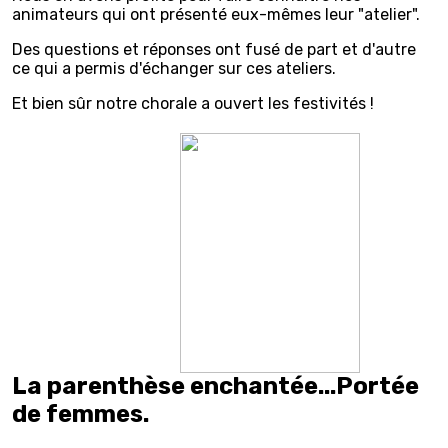
animateurs qui ont présenté eux-mêmes leur "atelier".
Des questions et réponses ont fusé de part et d'autre
ce qui a permis d'échanger sur ces ateliers.
Et bien sûr notre chorale a ouvert les festivités !
La parenthèse enchantée...Portée
de femmes.