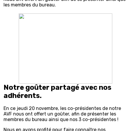
les membres du bureau.
Notre goûter partagé avec nos
adhérents.
En ce jeudi 20 novembre, les co-présidentes de notre
AVF nous ont offert un goûter, afin de présenter les
membres du bureau ainsi que nos 3 co-présidentes !
Nous en avons profité pour faire connaître nos