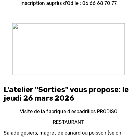
Inscription auprès d'Odile : 06 66 68 70 77
L'atelier "Sorties" vous propose: le
jeudi 26 mars 2026
Visite de la fabrique d'espadrilles PRODISO
RESTAURANT
Salade gésiers, magret de canard ou poisson (selon