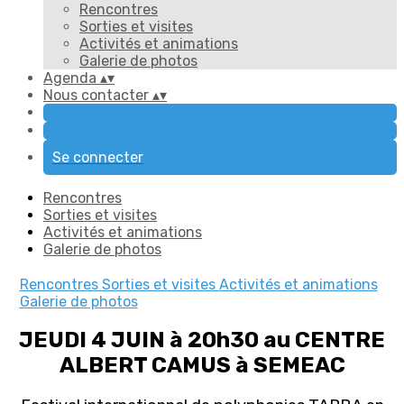
Rencontres
Sorties et visites
Activités et animations
Galerie de photos
Agenda
▴
▾
Nous contacter
▴
▾
Se connecter
Rencontres
Sorties et visites
Activités et animations
Galerie de photos
Rencontres
Sorties et visites
Activités et animations
Galerie de photos
JEUDI 4 JUIN à 20h30 au CENTRE
ALBERT CAMUS à SEMEAC