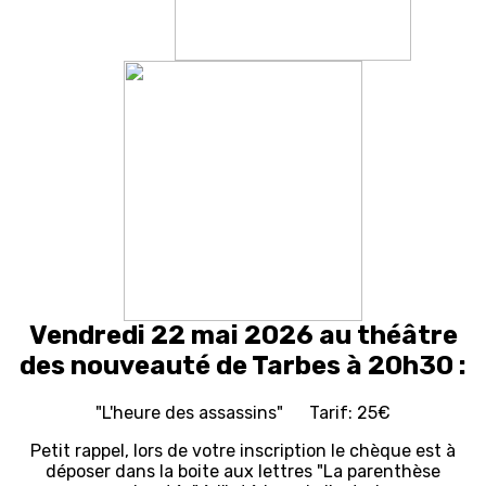
Vendredi 22 mai 2026 au théâtre
des nouveauté de Tarbes à 20h30 :
"L'heure des assassins" Tarif: 25€
Petit rappel, lors de votre inscription le chèque est à
déposer dans la boite aux lettres "La parenthèse