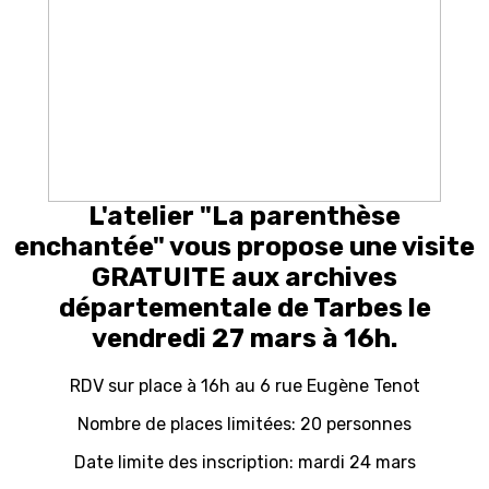
L'atelier "La parenthèse
enchantée" vous propose une visite
GRATUITE aux archives
départementale de Tarbes le
vendredi 27 mars à 16h.
RDV sur place à 16h au 6 rue Eugène Tenot
Nombre de places limitées: 20 personnes
Date limite des inscription: mardi 24 mars