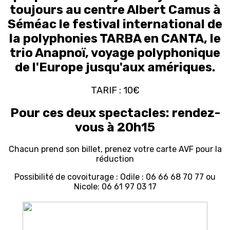
toujours au centre Albert Camus à
Séméac le festival international de
la polyphonies TARBA en CANTA, le
trio Anapnoï, voyage polyphonique
de l'Europe jusqu'aux amériques.
TARIF : 10€
Pour ces deux spectacles: rendez-
vous à 20h15
Chacun prend son billet, prenez votre carte AVF pour la
réduction
Possibilité de covoiturage : Odile : 06 66 68 70 77 ou
Nicole: 06 61 97 03 17