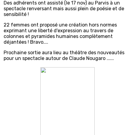
Des adhérents ont assisté (le 17 nov) au Parvis à un
spectacle renversant mais aussi plein de poésie et de
sensibilité !
22 femmes ont proposé une création hors normes
exprimant une liberté d'expression au travers de
colonnes et pyramides humaines complètement
déjantées ! Bravo....
Prochaine sortie aura lieu au théâtre des nouveautés
pour un spectacle autour de Claude Nougaro ......