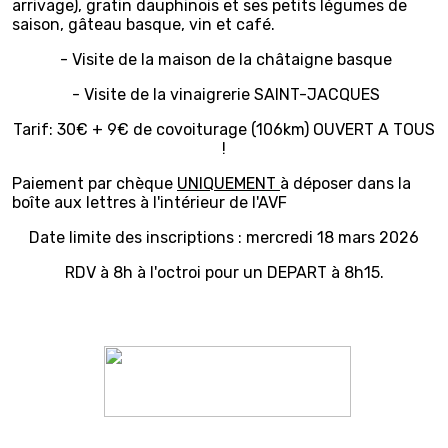
arrivage), gratin dauphinois et ses petits légumes de
saison, gâteau basque, vin et café.
- Visite de la maison de la châtaigne basque
- Visite de la vinaigrerie SAINT-JACQUES
Tarif: 30€ + 9€ de covoiturage (106km) OUVERT A TOUS
!
Paiement par chèque
UNIQUEMENT
à déposer dans la
boîte aux lettres à l'intérieur de l'AVF
Date limite des inscriptions : mercredi 18 mars 2026
RDV à 8h à l'octroi pour un DEPART à 8h15.