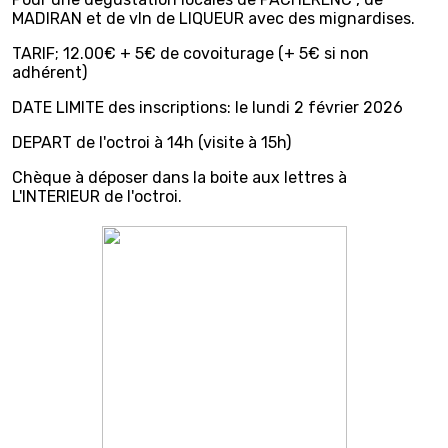
MADIRAN et de vIn de LIQUEUR avec des mignardises.
TARIF; 12.00€ + 5€ de covoiturage (+ 5€ si non
adhérent)
DATE LIMITE des inscriptions: le lundi 2 février 2026
DEPART de l'octroi à 14h (visite à 15h)
Chèque à déposer dans la boite aux lettres à
L'INTERIEUR de l'octroi.