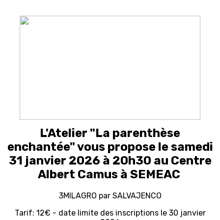
L'Atelier "La parenthèse
enchantée" vous propose le samedi
31 janvier 2026 à 20h30 au Centre
Albert Camus à SEMEAC
3MILAGRO par SALVAJENCO
Tarif: 12€ - date limite des inscriptions le 30 janvier