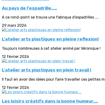
Au pays de l'espadrille.....
A ce rond-point se trouve une fabrique d'espadrilles ....
29 mars 2026
L'atelier arts plastiques en pleine reflexion!
Toujours nombreuses à cet atelier animé par Véronique !
12 février 2026
L'atelier arts plastiques en plein travail !
Il faut en avoir des idées pour faire travailler ces petites m
12 février 2026
Les loisirs créatifs dans la bonne humeur....