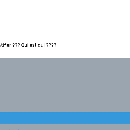
tifier ??? Qui est qui ????