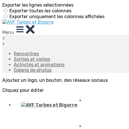
Exporter les lignes sélectionnées
Exporter toutes les colonnes
Exporter uniquement les colonnes affichées
Menu
<
>
Rencontres
Sorties et visites
Activités et animations
Galerie de photos
Ajoutez un logo, un bouton, des réseaux sociaux
Cliquez pour éditer