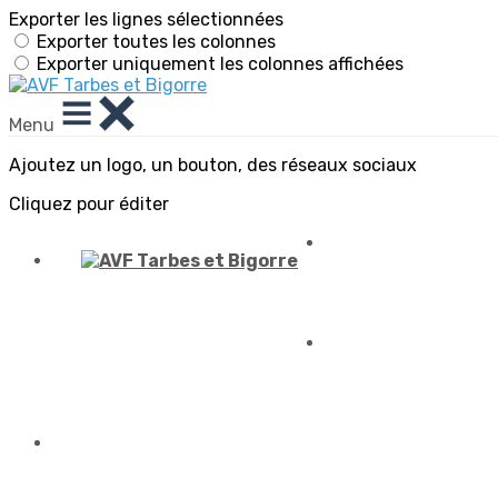
Exporter les lignes sélectionnées
Exporter toutes les colonnes
Exporter uniquement les colonnes affichées
Menu
Ajoutez un logo, un bouton, des réseaux sociaux
Cliquez pour éditer