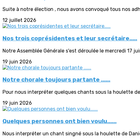
Suite à notre élection , nous avons convoqué tous nos adh
12 juillet 2026
Nos trois coprésidentes et leur secrétaire.....
Notre Assemblée Générale s'est déroulée le mercredi 17 ju
19 juin 2026
Notre chorale toujours partante ......
Pour nous interpréter quelques chants sous la houlette de
19 juin 2026
Quelques personnes ont bien voulu......
Nous interpréter un chant singné sous la houlette de Daniel