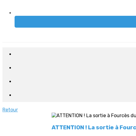
Retour
ATTENTION ! La sortie à Four