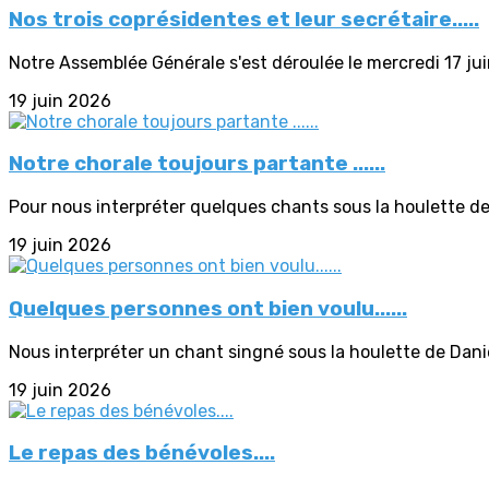
Nos trois coprésidentes et leur secrétaire.....
Notre Assemblée Générale s'est déroulée le mercredi 17 ju
19 juin 2026
Notre chorale toujours partante ......
Pour nous interpréter quelques chants sous la houlette de
19 juin 2026
Quelques personnes ont bien voulu......
Nous interpréter un chant singné sous la houlette de Daniel
19 juin 2026
Le repas des bénévoles....