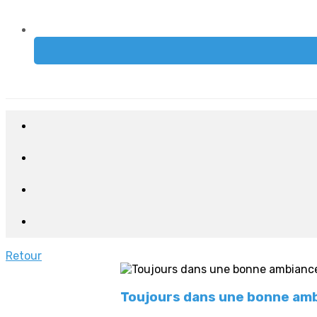
Retour
Toujours dans une bonne amb