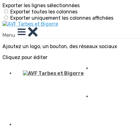
Exporter les lignes sélectionnées
Exporter toutes les colonnes
Exporter uniquement les colonnes affichées
Menu
Ajoutez un logo, un bouton, des réseaux sociaux
Cliquez pour éditer