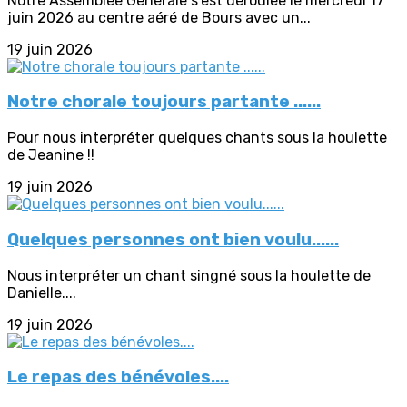
Notre Assemblée Générale s'est déroulée le mercredi 17
juin 2026 au centre aéré de Bours avec un...
19 juin 2026
Notre chorale toujours partante ......
Pour nous interpréter quelques chants sous la houlette
de Jeanine !!
19 juin 2026
Quelques personnes ont bien voulu......
Nous interpréter un chant singné sous la houlette de
Danielle....
19 juin 2026
Le repas des bénévoles....