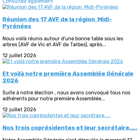
Consultez également
Réunion des 17 AVF de la région Midi-
Pyrénées
Nous voilà réunis autour d'une bonne table sous les
arbres (AVF de Vic et AVF de Tarbes), après...
12 juillet 2026
Et voilà notre première Assemblée Générale
2026
Suite à notre élection , nous avons convoqué tous nos
adhérents pour notre première Assemblée...
12 juillet 2026
Nos trois coprésidentes et leur secrétaire.....