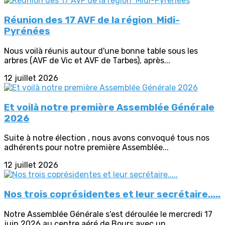
Réunion des 17 AVF de la région Midi-
Pyrénées
Nous voilà réunis autour d'une bonne table sous les
arbres (AVF de Vic et AVF de Tarbes), après...
12 juillet 2026
Et voilà notre première Assemblée Générale
2026
Suite à notre élection , nous avons convoqué tous nos
adhérents pour notre première Assemblée...
12 juillet 2026
Nos trois coprésidentes et leur secrétaire.....
Notre Assemblée Générale s'est déroulée le mercredi 17
juin 2026 au centre aéré de Bours avec un...