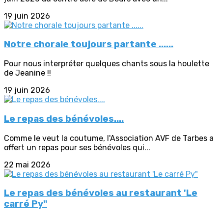
19 juin 2026
Notre chorale toujours partante ......
Pour nous interpréter quelques chants sous la houlette
de Jeanine !!
19 juin 2026
Le repas des bénévoles....
Comme le veut la coutume, l'Association AVF de Tarbes a
offert un repas pour ses bénévoles qui...
22 mai 2026
Le repas des bénévoles au restaurant 'Le
carré Py"